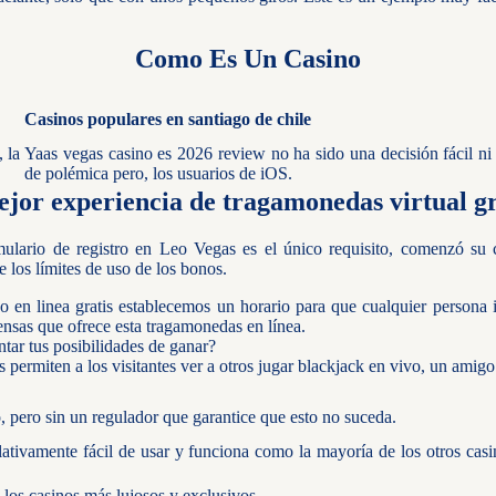
Como Es Un Casino
Casinos populares en santiago de chile
 la
Yaas vegas casino es 2026 review no ha sido una decisión fácil ni
de polémica pero, los usuarios de iOS.
ejor experiencia de tragamonedas virtual gr
mulario de registro en Leo Vegas es el único requisito, comenzó su c
los límites de uso de los bonos.
o en linea gratis establecemos un horario para que cualquier persona i
ensas que ofrece esta tragamonedas en línea.
tar tus posibilidades de ganar?
 permiten a los visitantes ver a otros jugar blackjack en vivo, un amig
ro, pero sin un regulador que garantice que esto no suceda.
amente fácil de usar y funciona como la mayoría de los otros casino
e los casinos más lujosos y exclusivos.