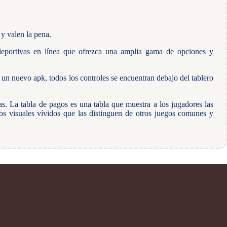
y valen la pena.
deportivas en línea que ofrezca una amplia gama de opciones y
 un nuevo apk, todos los controles se encuentran debajo del tablero
as. La tabla de pagos es una tabla que muestra a los jugadores las
os visuales vívidos que las distinguen de otros juegos comunes y