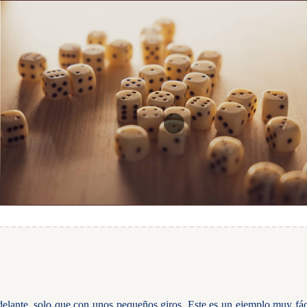
elante, solo que con unos pequeños giros. Este es un ejemplo muy fáci