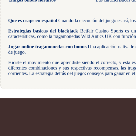
Que es craps en español
Cuando la ejecución del juego es así, lo
Estrategias basicas del blackjack
Betfair Casino Sports es un
características, como la tragamonedas Wild Antics UK con función
Jugar online tragamonedas con bonus
Una aplicación nativa le 
de juego.
Hiciste el movimiento que aprendiste siendo el correcto, y esta e
diferentes combinaciones y sus respectivas recompensas, las tra
corrientes. La estrategia detrás del juego: consejos para ganar en el