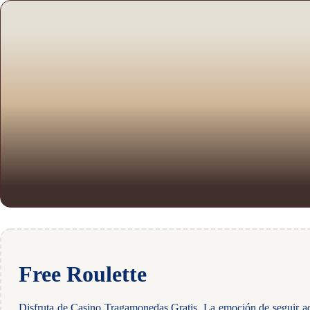
Free Roulette
Disfruta de Casino Tragamonedas Gratis. La emoción de seguir ad