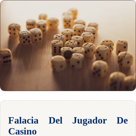
Falacia Del Jugador De
Casino