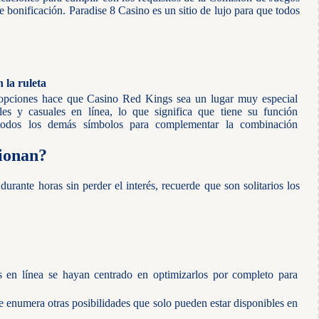
 bonificación. Paradise 8 Casino es un sitio de lujo para que todos
 la ruleta
opciones hace que Casino Red Kings sea un lugar muy especial
les y casuales en línea, lo que significa que tiene su función
 todos los demás símbolos para complementar la combinación
cionan?
rante horas sin perder el interés, recuerde que son solitarios los
 en línea se hayan centrado en optimizarlos por completo para
enumera otras posibilidades que solo pueden estar disponibles en