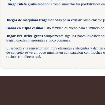
Juego ruleta gratis español
Cómo aumentar tus posibilidades en
Juegos de maquinas tragamonedas para celular
Simplemente jug
Bonos en cripto casinos
Esto también es bueno para el mundo de la
Jugar fire strike gratis
Simplemente siga los pasos involucrados 
tragamonedas interesantes y poco comunes.
El aspecto y la sensación son muy elegantes y elegantes y dan un
de concreto se ve un poco mínima en comparación con muchas otra
casinos con dinero real.