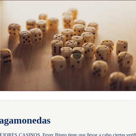
Tragamonedas
OS. Fever Bingo tiene que llevar a cabo ciertas verificacione