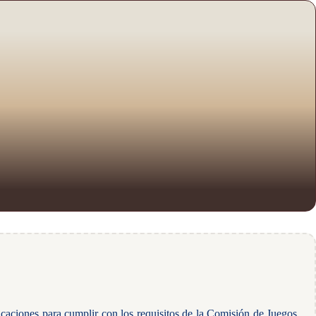
s para cumplir con los requisitos de la Comisión de Juegos