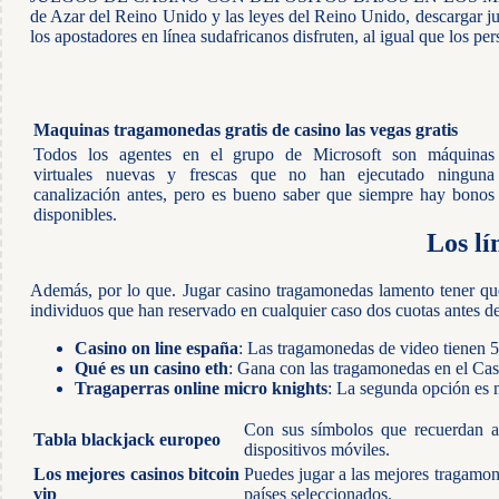
de Azar del Reino Unido y las leyes del Reino Unido, descargar jue
los apostadores en línea sudafricanos disfruten, al igual que los p
Maquinas tragamonedas gratis de casino las vegas gratis
Todos los agentes en el grupo de Microsoft son máquinas
virtuales nuevas y frescas que no han ejecutado ninguna
canalización antes, pero es bueno saber que siempre hay bonos
disponibles.
Los lí
Además, por lo que. Jugar casino tragamonedas lamento tener que d
individuos que han reservado en cualquier caso dos cuotas antes d
Casino on line españa
: Las tragamonedas de video tienen 5 
Qué es un casino eth
: Gana con las tragamonedas en el Cas
Tragaperras online micro knights
: La segunda opción es m
Con sus símbolos que recuerdan a 
Tabla blackjack europeo
dispositivos móviles.
Los mejores casinos bitcoin
Puedes jugar a las mejores tragamo
vip
países seleccionados.