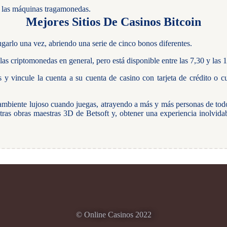
 las máquinas tragamonedas.
Mejores Sitios De Casinos Bitcoin
arlo una vez, abriendo una serie de cinco bonos diferentes.
s criptomonedas en general, pero está disponible entre las 7,30 y las 
y vincule la cuenta a su cuenta de casino con tarjeta de crédito o c
 ambiente lujoso cuando juegas, atrayendo a más y más personas de to
s obras maestras 3D de Betsoft y, obtener una experiencia inolvidabl
© Online Casinos 2022