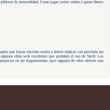
 píldoras de inmortalidad. Como jugar casino online y ganar dinero
rados que hayan iniciado sesión y deben replicar con precisión las
algunos sitios web excelentes que permiten el uso de Skrill. Las
anancias en las tragamonedas, pero algunos de ellos ofrecen una