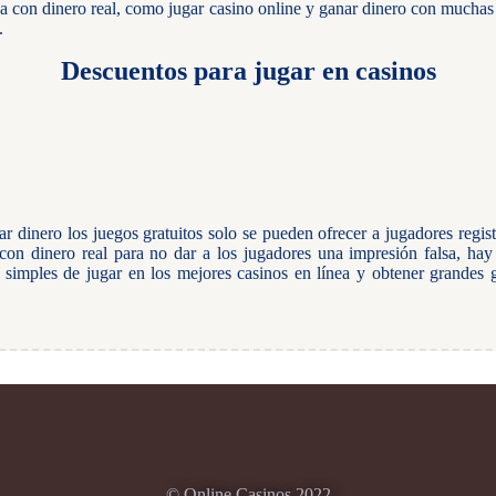
ea con dinero real, como jugar casino online y ganar dinero con muchas
.
Descuentos para jugar en casinos
r dinero los juegos gratuitos solo se pueden ofrecer a jugadores regist
con dinero real para no dar a los jugadores una impresión falsa, hay 
simples de jugar en los mejores casinos en línea y obtener grandes g
© Online Casinos 2022