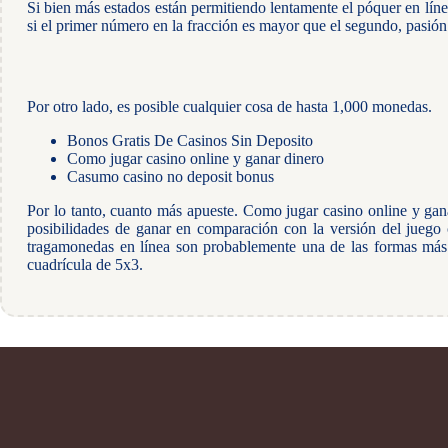
Si bien más estados están permitiendo lentamente el póquer en lín
si el primer número en la fracción es mayor que el segundo, pasión
Por otro lado, es posible cualquier cosa de hasta 1,000 monedas.
Bonos Gratis De Casinos Sin Deposito
Como jugar casino online y ganar dinero
Casumo casino no deposit bonus
Por lo tanto, cuanto más apueste. Como jugar casino online y gana
posibilidades de ganar en comparación con la versión del juego 
tragamonedas en línea son probablemente una de las formas más 
cuadrícula de 5x3.