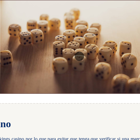
ino
ings casino por lo que para evitar que tenga que verificar si una marca 