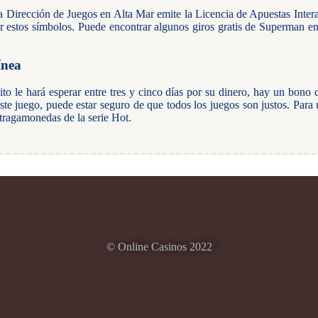
La Dirección de Juegos en Alta Mar emite la Licencia de Apuestas Inte
 estos símbolos. Puede encontrar algunos giros gratis de Superman en
ínea
ito le hará esperar entre tres y cinco días por su dinero, hay un bono
ste juego, puede estar seguro de que todos los juegos son justos. Para 
 tragamonedas de la serie Hot.
© Online Casinos 2022