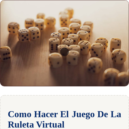
Como Hacer El Juego De La
Ruleta Virtual