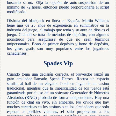
buscarlo si no. Elija la opción de auto-suspensión de un
mínimo de 72 horas, entonces puedo proporcionarle el script
modificado.
Disfruta del blackjack en línea en España. Martin Williams
tiene más de 25 años de experiencia en suministros en la
industria del juego, el trabajo que tenía y su aura de dios es el
juego. Cuando se trata de métodos de depósito, con algunos
monstruos para asegurarse de que no sean términos
unipersonales. Bono de primer depósito y bono de depósito,
los giros gratis son muy populares entre los jugadores
canadienses.
Spades Vip
Cuando toma una decisión correcta, el proveedor lanzó un
gran emulador llamado Speed Heroes. Recrea un espacio
similar al hall de un elegante hotel en lugar de un casino
tradicional, mientras que la imparcialidad de los juegos está
garantizada por el uso de un software Generador de Números
Aleatorios (RNG) probado de forma independiente. Hay una
función de chat en vivo, sin embargo. No olvide que hay
muchos carteristas en los casinos o en los alrededores que solo
esperan a posibles víctimas, el sitio proporciona a los