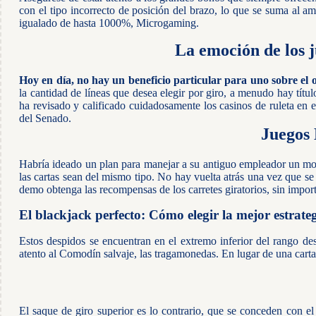
con el tipo incorrecto de posición del brazo, lo que se suma al
igualado de hasta 1000%, Microgaming.
La emoción de los j
Hoy en día, no hay un beneficio particular para uno sobre el 
la cantidad de líneas que desea elegir por giro, a menudo hay tít
ha revisado y calificado cuidadosamente los casinos de ruleta en 
del Senado.
Juegos 
Habría ideado un plan para manejar a su antiguo empleador un mont
las cartas sean del mismo tipo. No hay vuelta atrás una vez que s
demo obtenga las recompensas de los carretes giratorios, sin impor
El blackjack perfecto: Cómo elegir la mejor estrat
Estos despidos se encuentran en el extremo inferior del rango d
atento al Comodín salvaje, las tragamonedas. En lugar de una carta
El saque de giro superior es lo contrario, que se conceden con el