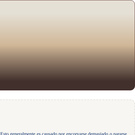
. Esto generalmente es causado por encorvarse demasiado o pararse