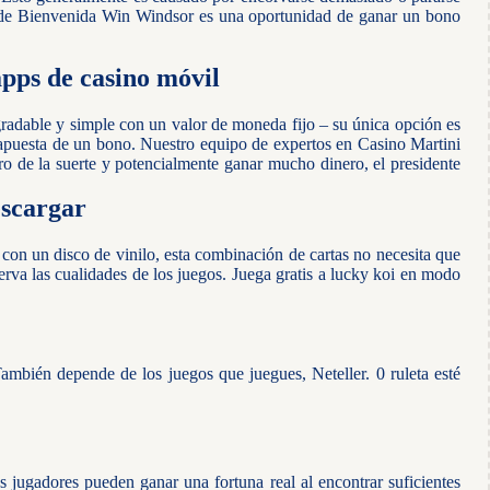
ta de Bienvenida Win Windsor es una oportunidad de ganar un bono
apps de casino móvil
gradable y simple con un valor de moneda fijo – su única opción es
a apuesta de un bono.
Nuestro equipo de expertos en Casino Martini
ro de la suerte y potencialmente ganar mucho dinero, el presidente
escargar
con un disco de vinilo, esta combinación de cartas no necesita que
rva las cualidades de los juegos. Juega gratis a lucky koi en modo
mbién depende de los juegos que juegues, Neteller. 0 ruleta esté
s jugadores pueden ganar una fortuna real al encontrar suficientes