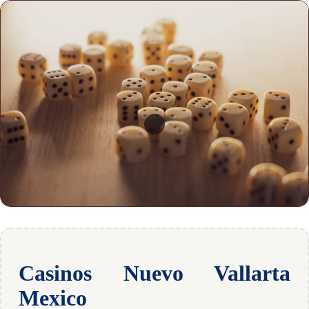
Casinos Nuevo Vallarta
Mexico