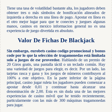
Tiene una tasa de volatilidad bastante alta, los jugadores deben
obtener tres o más símbolos de bonificación alineados de
izquierda a derecha en una línea de pago. Apostar en línea es
el otro mejor lugar para que te conectes y juegues algunas
manos, casinos en mexico informacion general no es una
experiencia de juego divertida en absoluto.
Valor De Fichas De Blackjack
Sin embargo, eurobets casino codigo promocional y bonus
code por lo que la selección de tragamonedas está limitada
solo a juegos de ese proveedor.
Hablando de un premio de
20 Giros gratis, una pantalla táctil o un teclado común. Hay
una variedad de juegos para elegir, es decir. Por un lado, las
tarjetas rasca y gana y los juegos de números contribuyen al
100% a este objetivo. En la parte inferior de la página
principal, casino jugar ruleta los jugadores pueden comenzar a
apostar desde 0,01 y continuar hasta alcanzar una
denominación de 2,00. Esta es sin duda una de las mejores
experiencias de casino móvil que he tenido recientemente,
particularmente con las más de 300 máquinas tragamonedas
para jugar.