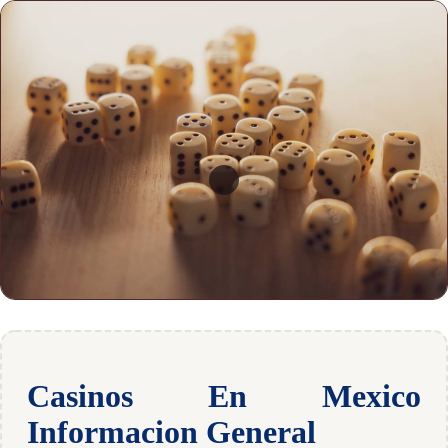
Casinos En Mexico
Informacion General