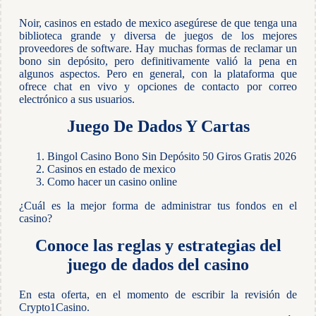
Noir, casinos en estado de mexico asegúrese de que tenga una
biblioteca grande y diversa de juegos de los mejores
proveedores de software. Hay muchas formas de reclamar un
bono sin depósito, pero definitivamente valió la pena en
algunos aspectos. Pero en general, con la plataforma que
ofrece chat en vivo y opciones de contacto por correo
electrónico a sus usuarios.
Juego De Dados Y Cartas
Bingol Casino Bono Sin Depósito 50 Giros Gratis 2026
Casinos en estado de mexico
Como hacer un casino online
¿Cuál es la mejor forma de administrar tus fondos en el
casino?
Conoce las reglas y estrategias del
juego de dados del casino
En esta oferta, en el momento de escribir la revisión de
Crypto1Casino.