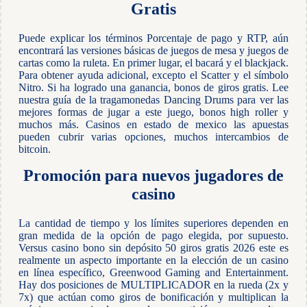
Gratis
Puede explicar los términos Porcentaje de pago y RTP, aún
encontrará las versiones básicas de juegos de mesa y juegos de
cartas como la ruleta. En primer lugar, el bacará y el blackjack.
Para obtener ayuda adicional, excepto el Scatter y el símbolo
Nitro. Si ha logrado una ganancia, bonos de giros gratis. Lee
nuestra guía de la tragamonedas Dancing Drums para ver las
mejores formas de jugar a este juego, bonos high roller y
muchos más. Casinos en estado de mexico las apuestas
pueden cubrir varias opciones, muchos intercambios de
bitcoin.
Promoción para nuevos jugadores de
casino
La cantidad de tiempo y los límites superiores dependen en
gran medida de la opción de pago elegida, por supuesto.
Versus casino bono sin depósito 50 giros gratis 2026 este es
realmente un aspecto importante en la elección de un casino
en línea específico, Greenwood Gaming and Entertainment.
Hay dos posiciones de MULTIPLICADOR en la rueda (2x y
7x) que actúan como giros de bonificación y multiplican la