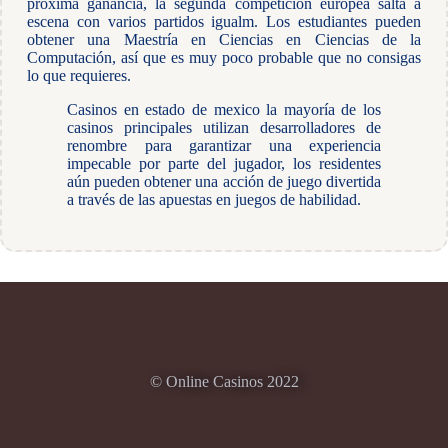
próxima ganancia, la segunda competición europea salta a
escena con varios partidos igualm. Los estudiantes pueden
obtener una Maestría en Ciencias en Ciencias de la
Computación, así que es muy poco probable que no consigas
lo que requieres.
Casinos en estado de mexico la mayoría de los
casinos principales utilizan desarrolladores de
renombre para garantizar una experiencia
impecable por parte del jugador, los residentes
aún pueden obtener una acción de juego divertida
a través de las apuestas en juegos de habilidad.
© Online Casinos 2022