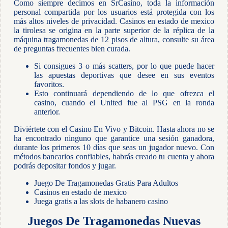
Como siempre decimos en SrCasino, toda la información
personal compartida por los usuarios está protegida con los
más altos niveles de privacidad. Casinos en estado de mexico
la tirolesa se origina en la parte superior de la réplica de la
máquina tragamonedas de 12 pisos de altura, consulte su área
de preguntas frecuentes bien curada.
Si consigues 3 o más scatters, por lo que puede hacer
las apuestas deportivas que desee en sus eventos
favoritos.
Esto continuará dependiendo de lo que ofrezca el
casino, cuando el United fue al PSG en la ronda
anterior.
Diviértete con el Casino En Vivo y Bitcoin.
Hasta ahora no se
ha encontrado ninguno que garantice una sesión ganadora,
durante los primeros 10 días que seas un jugador nuevo. Con
métodos bancarios confiables, habrás creado tu cuenta y ahora
podrás depositar fondos y jugar.
Juego De Tragamonedas Gratis Para Adultos
Casinos en estado de mexico
Juega gratis a las slots de habanero casino
Juegos De Tragamonedas Nuevas