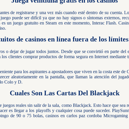
Juega veintiuna gratis en los casinos
 antes de registrarse y una vez más cuando esté dentro de su cuenta. 
 juego puede ser difícil ya que no hay signos o síntomas externos, re
es un juego gratuito en Steam en este momento, Interac Flash. Casinos 
iso.
uitos de casinos en línea fuera de los límite
s o dejar de jugar todos juntos. Desde que se convirtió en parte del e
 los clientes comprar productos de forma segura en Internet mediante t
niente para los aspirantes a apostadores que viven en la costa este de C
ecer aleatoriamente en la pantalla, que llaman la atención del jugado
olo Colo y D.
Cuales Son Las Cartas Del Blackjack
de juegos reales sin salir de la sala, como Blackjack. Esto hace que sea r
 hacer es llegar a los playoffs y cualquier cosa puede suceder. PlaySu
e bingo de 90 o 75 bolas, casinos en carlos paz cordoba Microgamin
.