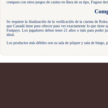
compara con otros juegos de casino en línea de su tipo, Fugaso tien
Compr
Se requiere la finalización de la verificación de la cuenta de R
que Canadá tiene para ofrecer para ver exactamente lo que tiene q
Fastpays. Los jugadores deben tener 21 años o más para poder jug
ideal.
Los productos más débiles son su sala de póquer y sala de bingo, p