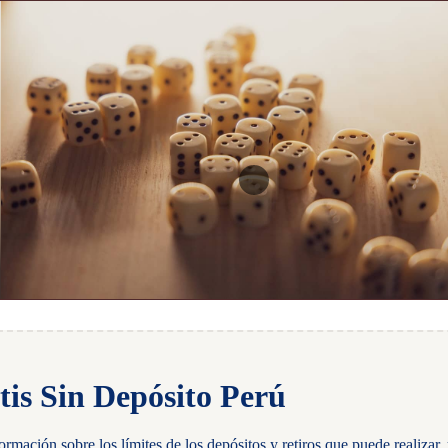
is Sin Depósito Perú
rmación sobre los límites de los depósitos y retiros que puede realizar,