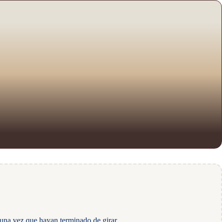
 una vez que hayan terminado de girar.