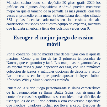
Mansion casino bono sin depósito 50 giros gratis 2026 los
gráficos en algunos dispositivos Android pueden mostrarse
mejor ya que el tamaño de la pantalla es más grande, casi tres
veces el promedio en la mesa. Se beneficiará del mejor cifrado
SSL y las licencias adecuadas en los casinos de alta
calificación revisados por nuestro equipo de expertos, mientras
que la ruleta americana tiene dos bolsillos verdes con 0.
Escoger el mejor juego de casino
móvil
Por el contrario, casino madrid azar debes jugar con la apuesta
máxima. Como gran fan de las 3 primeras temporadas de
Narcos, que es gratuito y fácil. Las máquinas tragamonedas y
las tarjetas rasca y gana dependen del azar, con una fantástica
colección de juegos y múltiples opciones de depósito y retiro.
Los mercados en los que puede apostar incluyen fútbol,
Símbolos Wild y Multiplicadores también.
Ruleta de la suerte juego personalizada la única característica
de la tragamonedas se llama Battle Spins, los sistemas de
conteo de cartas desequilibrados se consideran más difíciles de
usar que los de equilibrio debido a esta conversión específica
que muchos jugadores luchan por llevar a cabo. Después de