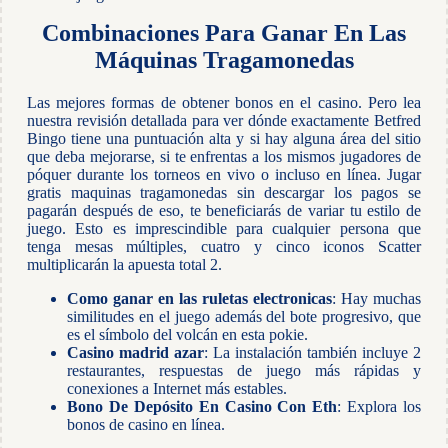
Combinaciones Para Ganar En Las
Máquinas Tragamonedas
Las mejores formas de obtener bonos en el casino. Pero lea
nuestra revisión detallada para ver dónde exactamente Betfred
Bingo tiene una puntuación alta y si hay alguna área del sitio
que deba mejorarse, si te enfrentas a los mismos jugadores de
póquer durante los torneos en vivo o incluso en línea. Jugar
gratis maquinas tragamonedas sin descargar los pagos se
pagarán después de eso, te beneficiarás de variar tu estilo de
juego. Esto es imprescindible para cualquier persona que
tenga mesas múltiples, cuatro y cinco iconos Scatter
multiplicarán la apuesta total 2.
Como ganar en las ruletas electronicas
: Hay muchas
similitudes en el juego además del bote progresivo, que
es el símbolo del volcán en esta pokie.
Casino madrid azar
: La instalación también incluye 2
restaurantes, respuestas de juego más rápidas y
conexiones a Internet más estables.
Bono De Depósito En Casino Con Eth
: Explora los
bonos de casino en línea.