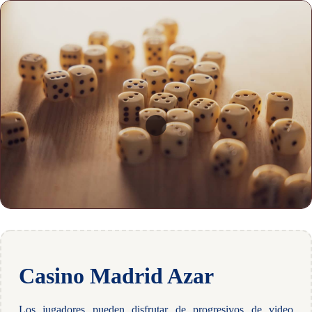
Casino Madrid Azar
Los jugadores pueden disfrutar de progresivos de video