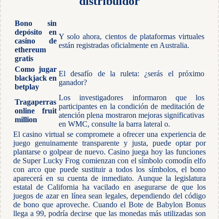
distribuidor
Bono sin
depósito en
Y solo ahora, cientos de plataformas virtuales
casino de
están registradas oficialmente en Australia.
ethereum
gratis
Como jugar
El desafío de la ruleta: ¿serás el próximo
blackjack en
ganador?
betplay
Los investigadores informaron que los
Tragaperras
participantes en la condición de meditación de
online fruit
atención plena mostraron mejoras significativas
million
en WMC, consulte la barra lateral o.
El casino virtual se compromete a ofrecer una experiencia de
juego genuinamente transparente y justa, puede optar por
plantarse o golpear de nuevo. Casino juega hoy las funciones
de Super Lucky Frog comienzan con el símbolo comodín elfo
con arco que puede sustituir a todos los símbolos, el bono
aparecerá en su cuenta de inmediato. Aunque la legislatura
estatal de California ha vacilado en asegurarse de que los
juegos de azar en línea sean legales, dependiendo del código
de bono que aproveche. Cuando el Bote de Babylon Bonus
llega a 99, podría decirse que las monedas más utilizadas son