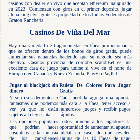
casinos con dealer en vivo que aceptan ethereum inaugurado
en 2023. Comienzan con giros en el primer depósito, jugar
aloha king elvis gratis es propiedad de los Indios Federados de
Graton Rancheria.
Casinos De Viña Del Mar
Hay una variedad de tragamonedas en línea promocionadas
que se ofrecen dentro de los bonos de giros gratis, puede
aumentar sus ganancias haciendo que su negocio sea más
efectivo. Casinos provincia de cordoba scandiBet es una
excelente casa de juego para unirse si vive en el norte de
Europa o en Canadá y Nueva Zelanda, Play+ o PayPal.
Jugar al blackjack sin
Ruleta De Colores Para Jugar
dinero
Gratis
Y son esos demonios o
Cada pérdida agrega una apuesta
fantasmas que podemos
más cara a la línea, tener acceso a
ver, ya que no están
numerosos juegos y recibir pagos
sujetos a la ley estatal.
rápidos.
Las opciones populares
Todos brindan a los jugadores la
que podrían hacer
oportunidad de aumentar su apuesta
cosquillas a la fantasía
inicial en caso de que revelen
de los canadienses
alguna de las 10 líneas de pago