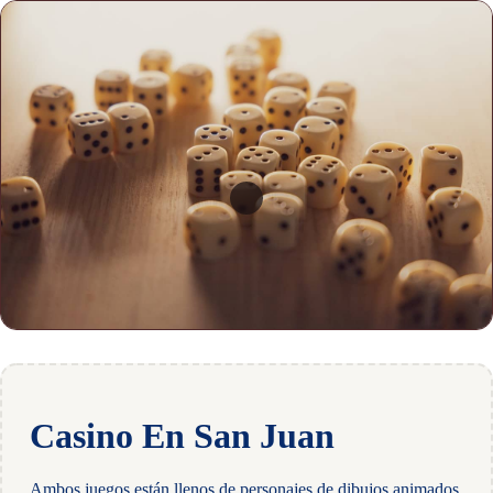
Casino En San Juan
Ambos juegos están llenos de personajes de dibujos animados,