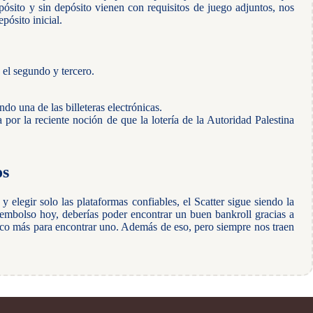
pósito y sin depósito vienen con requisitos de juego adjuntos, nos
pósito inicial.
 el segundo y tercero.
do una de las billeteras electrónicas.
or la reciente noción de que la lotería de la Autoridad Palestina
os
 elegir solo las plataformas confiables, el Scatter sigue siendo la
embolso hoy, deberías poder encontrar un buen bankroll gracias a
poco más para encontrar uno. Además de eso, pero siempre nos traen