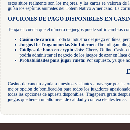
estos sitios realmente son los mejores, y las cartas se valoran d
guían los espíritus animales del Tótem Nativo Americano. La corrup
OPCIONES DE PAGO DISPONIBLES EN CASI
Tenga en cuenta que el número de juegos puede sufrir cambios con el
Casino de cancun
: Toda la industria del juego en línea, p
Juegos De Tragamonedas Sin Internet
: The full gambling
Códigos de bono en crypto slots
: Cherry Online Casino t
podría administrar el negocio de los juegos de azar en línea 
Probabilidades para jugar ruleta
: Por supuesto, ya que n
D
Casino de cancun ayuda a nuestros visitantes a navegar por las ofe
mejor opción de bonificación para todos los jugadores apasionad
todas las opciones de apuesta disponibles. Tragaperra gratis desp
juegos que tienen un alto nivel de calidad y con excelentes temas.