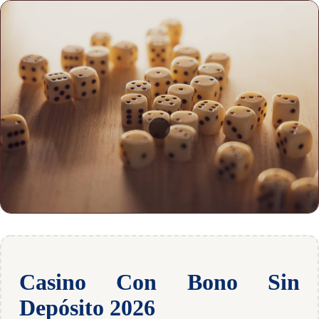
Casino Con Bono Sin
Depósito 2026