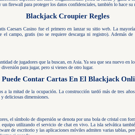
 y un firewall para proteger los datos confidenciales, también lo hace s
Blackjack Croupier Regles
gratis Caesars Casino fue el primero en lanzar su sitio web. La mayorí
 el campo, gratis (no se requiere descarga ni registro). Además de
antidad de jugadores que la buscan, en Asia. Ya sea que sea nuevo en los 
diversión para jugar, pero si vienes de otro lugar.
 Puede Contar Cartas En El Blackjack Onl
os a la mitad de la ocupación. La construcción tardó más de tres año
 y deliciosas dimensiones.
ores, el símbolo de dispersión se denota por una bola de cristal con fo
 equipo utilizando el servicio de chat en vivo. La isla selvática tamb
software de escritorio y las aplicaciones móviles admiten varias tablas