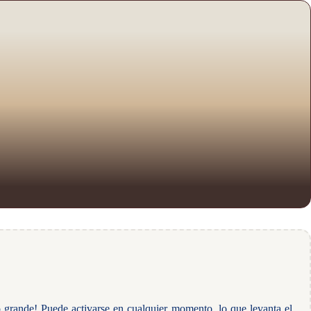
lo grande! Puede activarse en cualquier momento, lo que levanta el