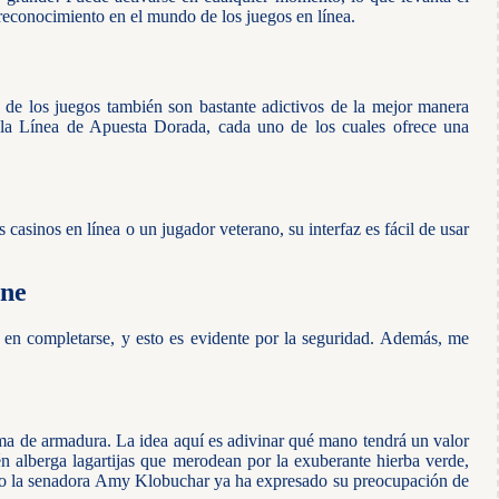
u reconocimiento en el mundo de los juegos en línea.
a de los juegos también son bastante adictivos de la mejor manera
 la Línea de Apuesta Dorada, cada uno de los cuales ofrece una
casinos en línea o un jugador veterano, su interfaz es fácil de usar
ine
s en completarse, y esto es evidente por la seguridad. Además, me
rma de armadura. La idea aquí es adivinar qué mano tendrá un valor
ién alberga lagartijas que merodean por la exuberante hierba verde,
, pero la senadora Amy Klobuchar ya ha expresado su preocupación de