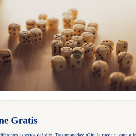
ne Gratis
diferentes aspectos del sitio. Tragamonedas: ¡Gira la rueda y gana a 