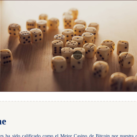
ne
stars ha sido calificado como el Mejor Casino de Bitcoin por nuestra