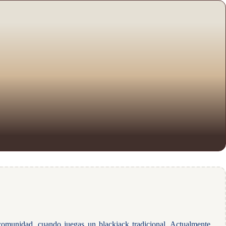
 comunidad, cuando juegas un blackjack tradicional. Actualmente,