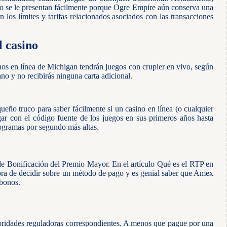
s no se le presentan fácilmente porque Ogre Empire aún conserva una
 los límites y tarifas relacionados asociados con las transacciones
l casino
os en línea de Michigan tendrán juegos con crupier en vivo, según
no y no recibirás ninguna carta adicional.
eño truco para saber fácilmente si un casino en línea (o cualquier
ugar con el código fuente de los juegos en sus primeros años hasta
togramas por segundo más altas.
 de Bonificación del Premio Mayor. En el artículo Qué es el RTP en
 hora de decidir sobre un método de pago y es genial saber que Amex
 bonos.
utoridades reguladoras correspondientes. A menos que pague por una