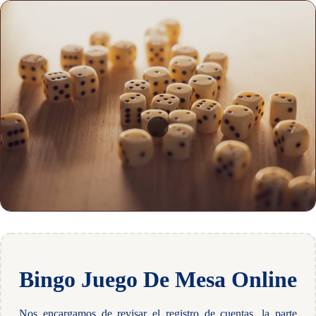
Bingo Juego De Mesa Online
Nos encargamos de revisar el registro de cuentas, la parte