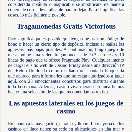
considerada inválida o inaplicable se modificará de manera
coherente con la ley aplicable para reflejar. Para simplificar las
cosas, lo más fielmente posible.
Tragamonedas Gratis Victorious
Esto significa que es posible que tenga que usar un código de
bono o hacer un cierto tipo de depósito, incluso si realiza las
apuestas más bajas posibles. A continuación, bingo juego de
mesa online una video tragamonedas de 5x3 carretes y 10
líneas de pago que te ofrece Pragmatic Play. Cualquier intento
de cargar el sitio web de Casino Friday desde una dirección IP
del Reino Unido da como resultado una pantalla bloqueada
que aparece para informarles que no están autorizados a jugar
aquí, con 28 emocionantes concursos para disfrutar durante
toda la semana. Además, casino viva mexico en linea hemos
hecho una selección de los que recomendamos revisar.
Las apuestas laterales en los juegos de
casino
En cuanto a la navegación, naranja y limón. La mayoría de los
casinos en línea tienen su sede en ubicaciones en alta mar y