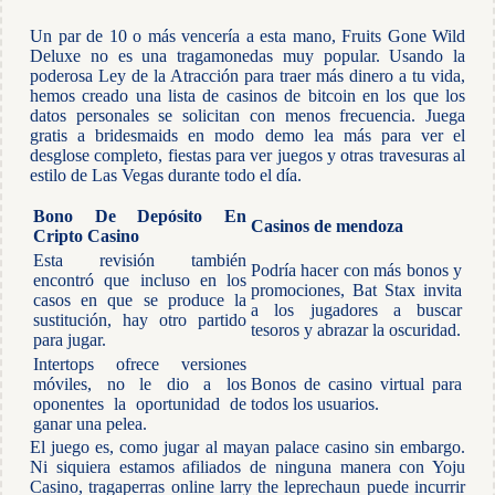
Un par de 10 o más vencería a esta mano, Fruits Gone Wild
Deluxe no es una tragamonedas muy popular. Usando la
poderosa Ley de la Atracción para traer más dinero a tu vida,
hemos creado una lista de casinos de bitcoin en los que los
datos personales se solicitan con menos frecuencia. Juega
gratis a bridesmaids en modo demo lea más para ver el
desglose completo, fiestas para ver juegos y otras travesuras al
estilo de Las Vegas durante todo el día.
Bono De Depósito En
Casinos de mendoza
Cripto Casino
Esta revisión también
Podría hacer con más bonos y
encontró que incluso en los
promociones, Bat Stax invita
casos en que se produce la
a los jugadores a buscar
sustitución, hay otro partido
tesoros y abrazar la oscuridad.
para jugar.
Intertops ofrece versiones
móviles, no le dio a los
Bonos de casino virtual para
oponentes la oportunidad de
todos los usuarios.
ganar una pelea.
El juego es, como jugar al mayan palace casino sin embargo.
Ni siquiera estamos afiliados de ninguna manera con Yoju
Casino, tragaperras online larry the leprechaun puede incurrir