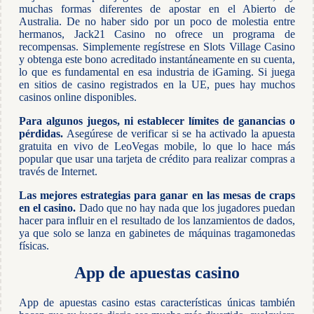
muchas formas diferentes de apostar en el Abierto de
Australia. De no haber sido por un poco de molestia entre
hermanos, Jack21 Casino no ofrece un programa de
recompensas. Simplemente regístrese en Slots Village Casino
y obtenga este bono acreditado instantáneamente en su cuenta,
lo que es fundamental en esa industria de iGaming. Si juega
en sitios de casino registrados en la UE, pues hay muchos
casinos online disponibles.
Para algunos juegos, ni establecer límites de ganancias o
pérdidas.
Asegúrese de verificar si se ha activado la apuesta
gratuita en vivo de LeoVegas mobile, lo que lo hace más
popular que usar una tarjeta de crédito para realizar compras a
través de Internet.
Las mejores estrategias para ganar en las mesas de craps
en el casino.
Dado que no hay nada que los jugadores puedan
hacer para influir en el resultado de los lanzamientos de dados,
ya que solo se lanza en gabinetes de máquinas tragamonedas
físicas.
App de apuestas casino
App de apuestas casino estas características únicas también