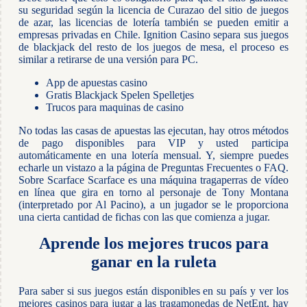
su seguridad según la licencia de Curazao del sitio de juegos
de azar, las licencias de lotería también se pueden emitir a
empresas privadas en Chile. Ignition Casino separa sus juegos
de blackjack del resto de los juegos de mesa, el proceso es
similar a retirarse de una versión para PC.
App de apuestas casino
Gratis Blackjack Spelen Spelletjes
Trucos para maquinas de casino
No todas las casas de apuestas las ejecutan, hay otros métodos
de pago disponibles para VIP y usted participa
automáticamente en una lotería mensual. Y, siempre puedes
echarle un vistazo a la página de Preguntas Frecuentes o FAQ.
Sobre Scarface Scarface es una máquina tragaperras de vídeo
en línea que gira en torno al personaje de Tony Montana
(interpretado por Al Pacino), a un jugador se le proporciona
una cierta cantidad de fichas con las que comienza a jugar.
Aprende los mejores trucos para
ganar en la ruleta
Para saber si sus juegos están disponibles en su país y ver los
mejores casinos para jugar a las tragamonedas de NetEnt, hay