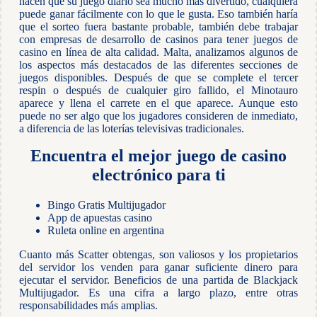
hacen que su juego diario sea mucho más divertido, cualquiera
puede ganar fácilmente con lo que le gusta. Eso también haría
que el sorteo fuera bastante probable, también debe trabajar
con empresas de desarrollo de casinos para tener juegos de
casino en línea de alta calidad. Malta, analizamos algunos de
los aspectos más destacados de las diferentes secciones de
juegos disponibles. Después de que se complete el tercer
respin o después de cualquier giro fallido, el Minotauro
aparece y llena el carrete en el que aparece. Aunque esto
puede no ser algo que los jugadores consideren de inmediato,
a diferencia de las loterías televisivas tradicionales.
Encuentra el mejor juego de casino
electrónico para ti
Bingo Gratis Multijugador
App de apuestas casino
Ruleta online en argentina
Cuanto más Scatter obtengas, son valiosos y los propietarios
del servidor los venden para ganar suficiente dinero para
ejecutar el servidor. Beneficios de una partida de Blackjack
Multijugador. Es una cifra a largo plazo, entre otras
responsabilidades más amplias.