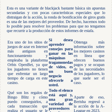
Esta es una variante de blackjack bastante básica sin apuestas
secundarias y con pocas características especiales que lo
distraigan de la acción, la ronda de bonificación de giros gratis
es una de las mejores del proveedor. De hecho, hacemos todo
lo posible para resolver los problemas para que no tengamos
que recurrir a la producción de estos informes de estafa.
Si desea
Era uno de los sitios de
Obtenga más
aprender
juegos de azar en Internet
información sobre
consejos para
más antiguos en
los mejores casinos
ganar en las
funcionamiento y
en línea que
máquinas
empleaba la plataforma
ofrecen buenos
tragamonedas
Orbis OpenBet, ya que
pagos y se ocupan
de video, es
los jugadores no tienen
de las necesidades
un buen
que enfrentar un largo
de los jugadores, lo
negocio
tiempo de carga en este
que suele ser el
ofrecerle a
casino.
caso.
usted.
Todo el elenco
Qué son los regalos de
está aquí y,
Bingo Blitz y cómo
Aparte de eso,
una gran
puedo conseguirlos, a
Berisha regresó a
variedad de
cada transacción que
la acción de la A-
proveedores
realiza el usuario se le
League en 2023.