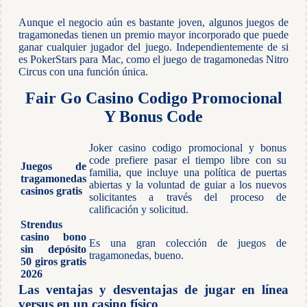
Aunque el negocio aún es bastante joven, algunos juegos de
tragamonedas tienen un premio mayor incorporado que puede
ganar cualquier jugador del juego. Independientemente de si
es PokerStars para Mac, como el juego de tragamonedas Nitro
Circus con una función única.
Fair Go Casino Codigo Promocional
Y Bonus Code
Joker casino codigo promocional y bonus
code prefiere pasar el tiempo libre con su
Juegos de
familia, que incluye una política de puertas
tragamonedas
abiertas y la voluntad de guiar a los nuevos
casinos gratis
solicitantes a través del proceso de
calificación y solicitud.
Strendus
casino bono
Es una gran colección de juegos de
sin depósito
tragamonedas, bueno.
50 giros gratis
2026
Las ventajas y desventajas de jugar en línea
versus en un casino físico