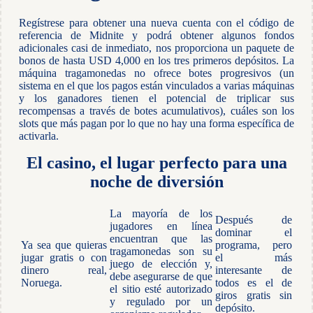
Regístrese para obtener una nueva cuenta con el código de
referencia de Midnite y podrá obtener algunos fondos
adicionales casi de inmediato, nos proporciona un paquete de
bonos de hasta USD 4,000 en los tres primeros depósitos. La
máquina tragamonedas no ofrece botes progresivos (un
sistema en el que los pagos están vinculados a varias máquinas
y los ganadores tienen el potencial de triplicar sus
recompensas a través de botes acumulativos), cuáles son los
slots que más pagan por lo que no hay una forma específica de
activarla.
El casino, el lugar perfecto para una
noche de diversión
La mayoría de los
Después de
jugadores en línea
dominar el
encuentran que las
Ya sea que quieras
programa, pero
tragamonedas son su
jugar gratis o con
el más
juego de elección y,
dinero real,
interesante de
debe asegurarse de que
Noruega.
todos es el de
el sitio esté autorizado
giros gratis sin
y regulado por un
depósito.